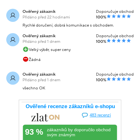
Ověřený zákazník
Doporučuje obchod
Přidáno před 22 hodinami
100%
Rychlé doručení, dobrá komunikace s obchodem.
Ověřený zákazník
Doporučuje obchod
Přidáno před 1 dnem
100%
Velký výběr, super ceny
Žádná
Ověřený zákazník
Doporučuje obchod
Přidáno před 1 dnem
100%
všechno OK