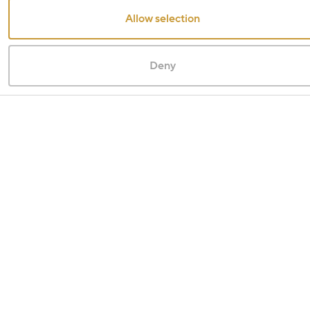
Allow selection
Deny