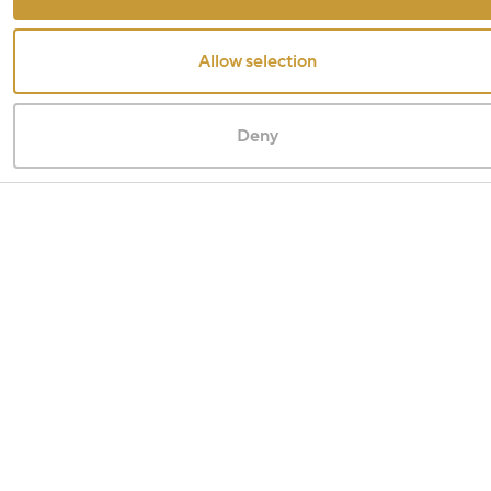
Allow selection
Deny