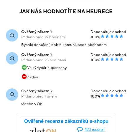
JAK NÁS HODNOTÍTE NA HEURECE
Ověřený zákazník
Doporučuje obchod
Přidáno před 19 hodinami
100%
Rychlé doručení, dobrá komunikace s obchodem.
Ověřený zákazník
Doporučuje obchod
Přidáno před 23 hodinami
100%
Velký výběr, super ceny
Žádná
Ověřený zákazník
Doporučuje obchod
Přidáno před 1 dnem
100%
všechno OK