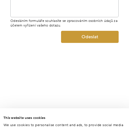
Odesláním formuláře souhlasíte se zpracováním osobních údajů za
účelem vyřízení vašeho dotazu.
Odeslat
This website uses cookies
We use cookies to personalise content and ads, to provide social media