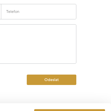
Telefon
Odeslat