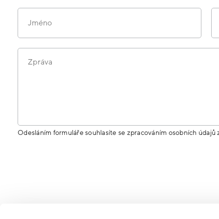
Jméno
Zpráva
Odesláním formuláře souhlasíte se zpracováním osobních údajů 