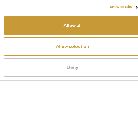
Show details
Allow all
Allow selection
Deny