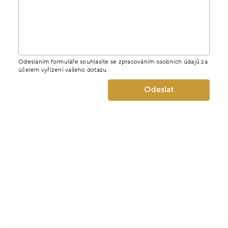
Odesláním formuláře souhlasíte se zpracováním osobních údajů za
účelem vyřízení vašeho dotazu.
Odeslat