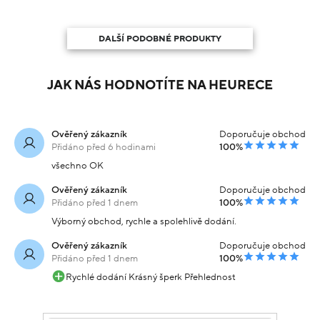
DALŠÍ PODOBNÉ PRODUKTY
JAK NÁS HODNOTÍTE NA HEURECE
Ověřený zákazník
Doporučuje obchod
Přidáno před 6 hodinami
100%
všechno OK
Ověřený zákazník
Doporučuje obchod
Přidáno před 1 dnem
100%
Výborný obchod, rychle a spolehlivě dodání.
Ověřený zákazník
Doporučuje obchod
Přidáno před 1 dnem
100%
Rychlé dodání Krásný šperk Přehlednost