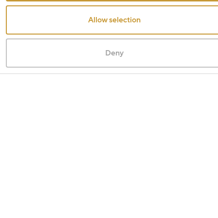
Allow selection
Deny