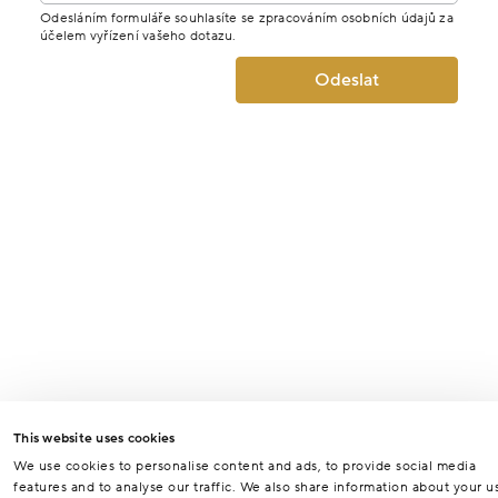
Odesláním formuláře souhlasíte se zpracováním osobních údajů za
účelem vyřízení vašeho dotazu.
Odeslat
This website uses cookies
We use cookies to personalise content and ads, to provide social media
features and to analyse our traffic. We also share information about your u