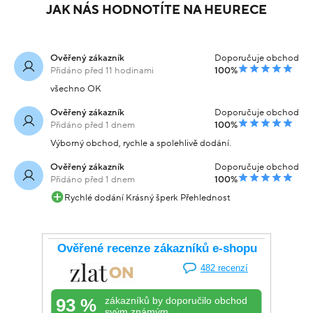
JAK NÁS HODNOTÍTE NA HEURECE
Ověřený zákazník
Doporučuje obchod
Přidáno před 11 hodinami
100%
všechno OK
Ověřený zákazník
Doporučuje obchod
Přidáno před 1 dnem
100%
Výborný obchod, rychle a spolehlivě dodání.
Ověřený zákazník
Doporučuje obchod
Přidáno před 1 dnem
100%
Rychlé dodání Krásný šperk Přehlednost