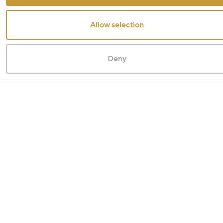
Allow selection
Deny