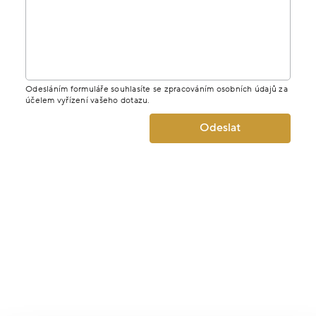
Odesláním formuláře souhlasíte se zpracováním osobních údajů za
účelem vyřízení vašeho dotazu.
Odeslat