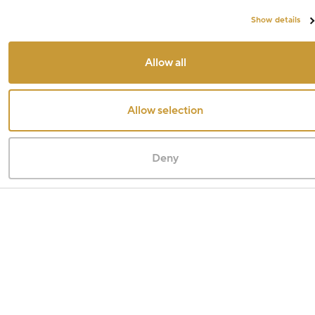
Show details
Allow all
Allow selection
Deny