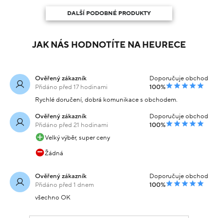
DALŠÍ PODOBNÉ PRODUKTY
JAK NÁS HODNOTÍTE NA HEURECE
Ověřený zákazník
Doporučuje obchod
Přidáno před 17 hodinami
100%
Rychlé doručení, dobrá komunikace s obchodem.
Ověřený zákazník
Doporučuje obchod
Přidáno před 21 hodinami
100%
Velký výběr, super ceny
Žádná
Ověřený zákazník
Doporučuje obchod
Přidáno před 1 dnem
100%
všechno OK