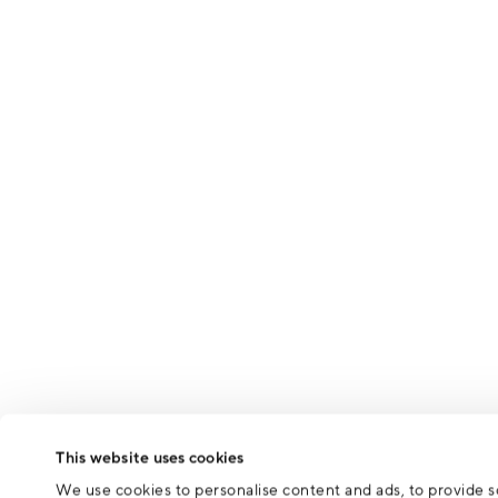
This website uses cookies
We use cookies to personalise content and ads, to provide so