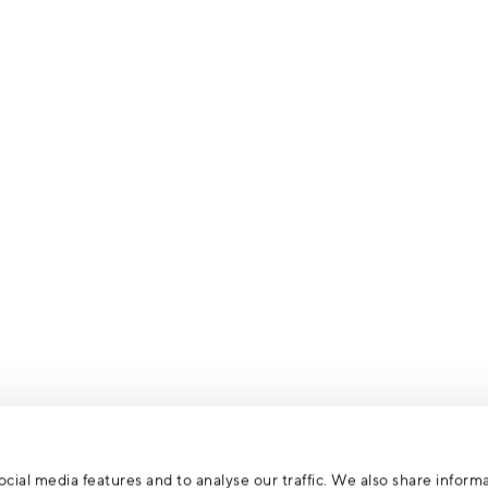
cial media features and to analyse our traffic. We also share inform