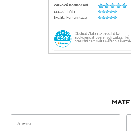
MÁTE
Jméno