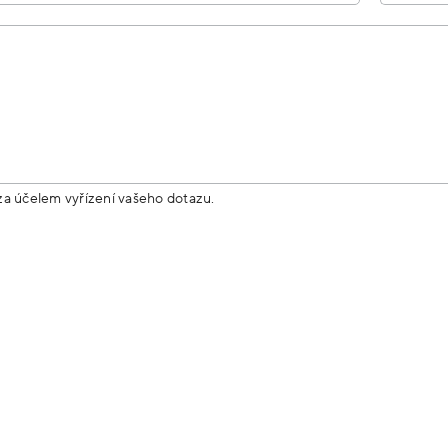
za účelem vyřízení vašeho dotazu.