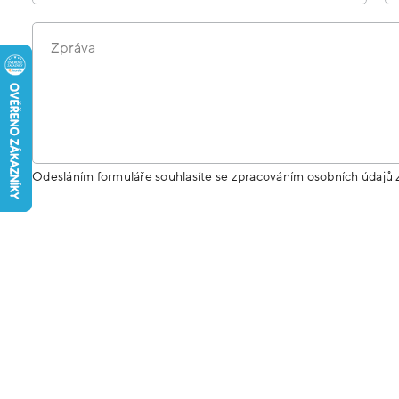
Zpráva
Odesláním formuláře souhlasíte se zpracováním osobních údajů 