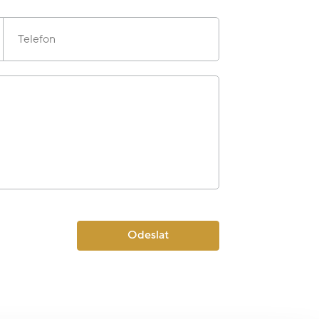
Telefon
Odeslat