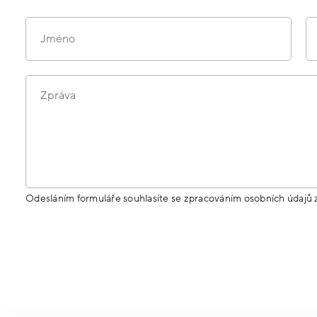
Jméno
Zpráva
Odesláním formuláře souhlasíte se zpracováním osobních údajů 