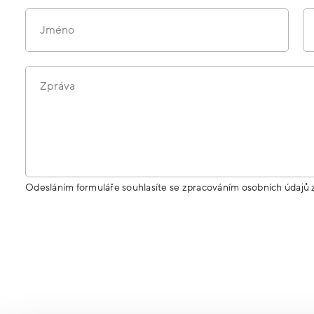
Jméno
Zpráva
Odesláním formuláře souhlasíte se zpracováním osobních údajů 