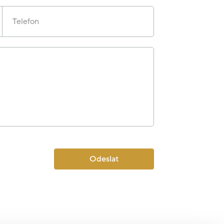
Telefon
Odeslat