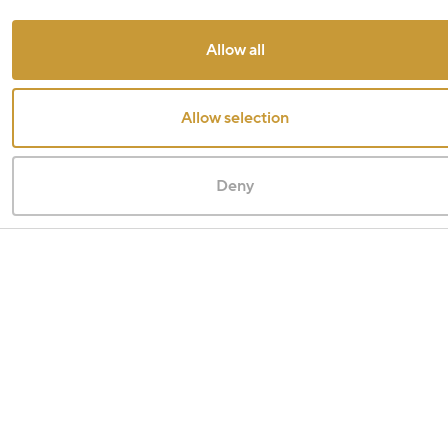
Allow all
Allow selection
Deny