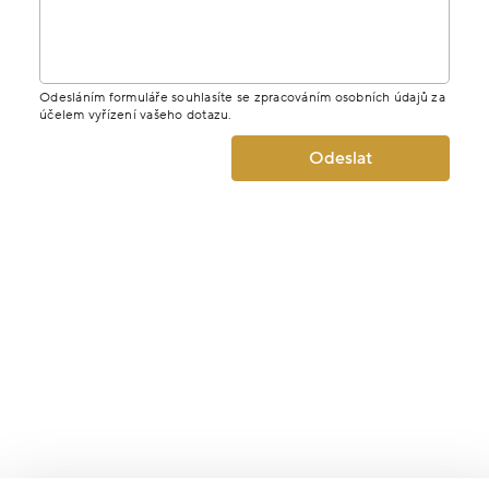
Odesláním formuláře souhlasíte se zpracováním osobních údajů za
účelem vyřízení vašeho dotazu.
Odeslat