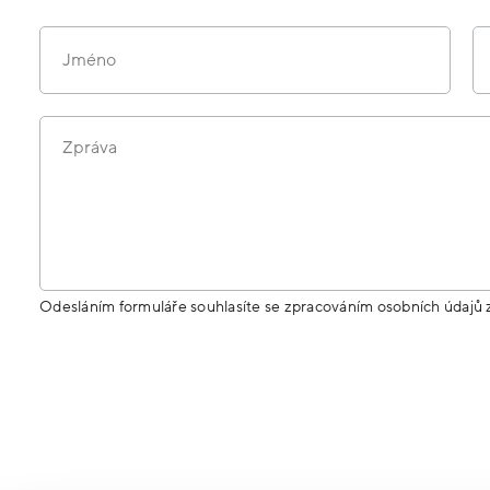
Jméno
Zpráva
Odesláním formuláře souhlasíte se zpracováním osobních údajů 