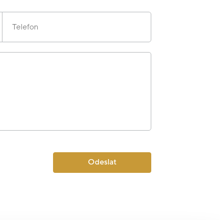
Telefon
Odeslat