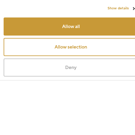
Show details
Allow all
Allow selection
Deny