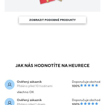
ZOBRAZIT PODOBNÉ PRODUKTY
JAK NÁS HODNOTÍTE NA HEURECE
Ověřený zákazník
Doporučuje obchod
Přidáno před 10 hodinami
100%
všechno OK
Ověřený zákazník
Doporučuje obchod
Přidáno před 1 dnem
100%