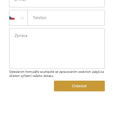
Telefon
Zpráva
Odesláním formuláře souhlasíte se zpracováním osobních údajů za
účelem vyřízení vašeho dotazu.
Odeslat