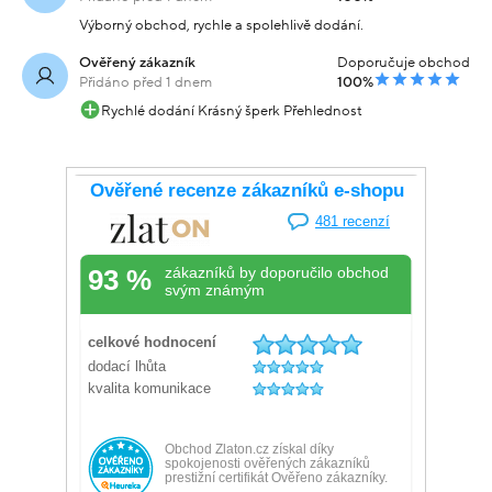
Výborný obchod, rychle a spolehlivě dodání.
Ověřený zákazník
Doporučuje obchod
Přidáno před 1 dnem
100%
Rychlé dodání Krásný šperk Přehlednost