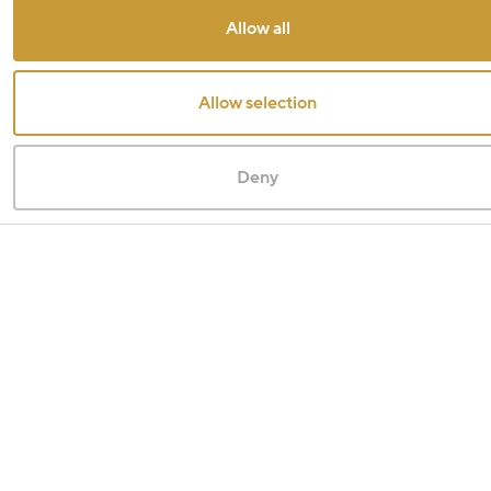
Allow all
Allow selection
Deny