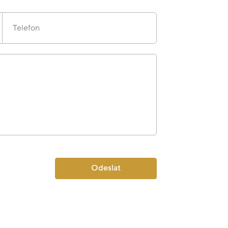
Telefon
Odeslat