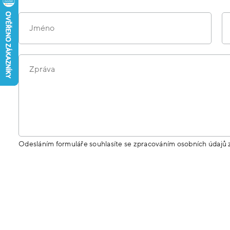
Jméno
Zpráva
Odesláním formuláře souhlasíte se zpracováním osobních údajů 