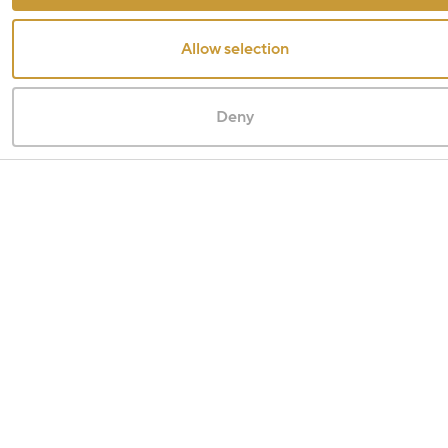
Allow selection
Deny