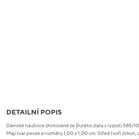
DETAILNÍ POPIS
Dámské náušnice zhotovené ze žlutého zlata s ryzostí 585/10
Mají tvar pecek a rozměry 1,00 x 1,00 cm. Střed tvoří zirkon