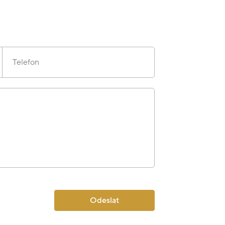
Telefon
Odeslat