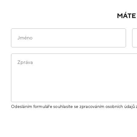
MÁTE
Jméno
Zpráva
Odesláním formuláře souhlasíte se zpracováním osobních údajů 