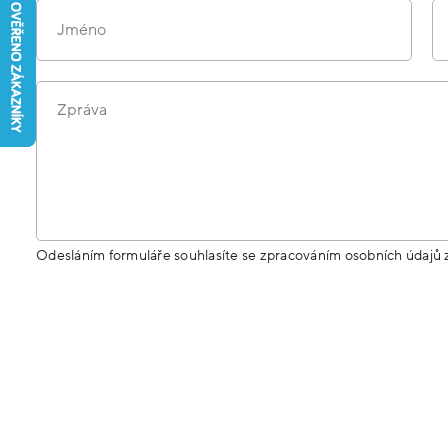
Jméno
Zpráva
Odesláním formuláře souhlasíte se zpracováním osobních údajů 