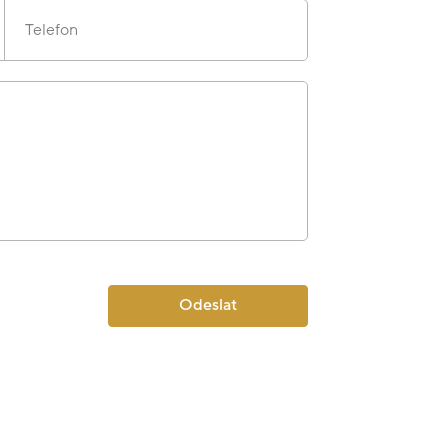
Telefon
Odeslat