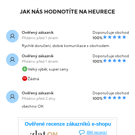
JAK NÁS HODNOTÍTE NA HEURECE
Ověřený zákazník
Doporučuje obchod
Přidáno před 1 dnem
100%
Rychlé doručení, dobrá komunikace s obchodem.
Ověřený zákazník
Doporučuje obchod
Přidáno před 1 dnem
100%
Velký výběr, super ceny
Žádná
Ověřený zákazník
Doporučuje obchod
Přidáno před 2 dny
100%
všechno OK