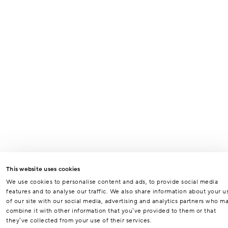
This website uses cookies
We use cookies to personalise content and ads, to provide social media
features and to analyse our traffic. We also share information about your u
of our site with our social media, advertising and analytics partners who m
combine it with other information that you’ve provided to them or that
they’ve collected from your use of their services.