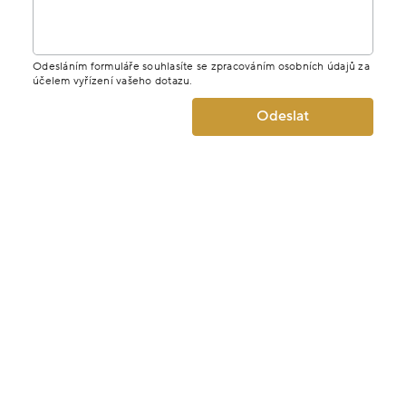
Odesláním formuláře souhlasíte se zpracováním osobních údajů za
účelem vyřízení vašeho dotazu.
Odeslat