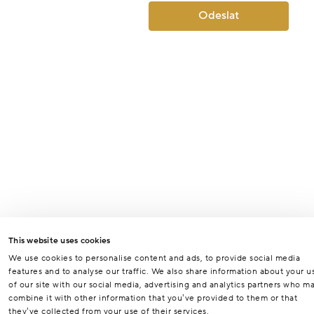
Odeslat
This website uses cookies
We use cookies to personalise content and ads, to provide social media
features and to analyse our traffic. We also share information about your u
of our site with our social media, advertising and analytics partners who m
combine it with other information that you’ve provided to them or that
they’ve collected from your use of their services.