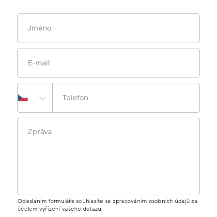
Jméno
E-mail
Telefon
Zpráva
Odesláním formuláře souhlasíte se zpracováním osobních údajů za
účelem vyřízení vašeho dotazu.