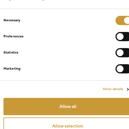
Consent
Necessary
Selection
Preferences
Statistics
Marketing
Show details
Allow all
Allow selection