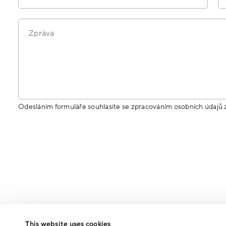
Zpráva
Odesláním formuláře souhlasíte se zpracováním osobních údajů 
This website uses cookies