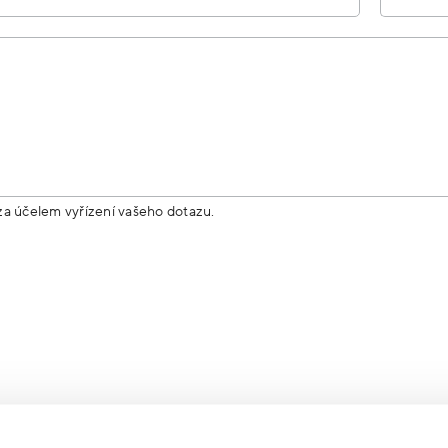
za účelem vyřízení vašeho dotazu.