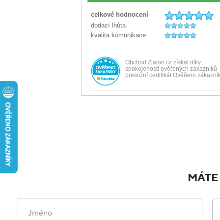
MÁTE
Jméno