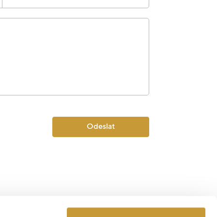
Odeslat