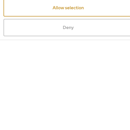
Allow selection
Deny