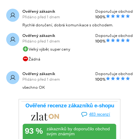
Ověřený zákazník
Doporučuje obchod
Přidáno před 1 dnem
100%
Rychlé doručení, dobrá komunikace s obchodem.
Ověřený zákazník
Doporučuje obchod
Přidáno před 1 dnem
100%
Velký výběr, super ceny
Žádná
Ověřený zákazník
Doporučuje obchod
Přidáno před 1 dnem
100%
všechno OK