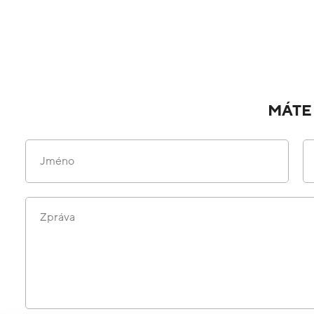
MÁTE
Jméno
Zpráva