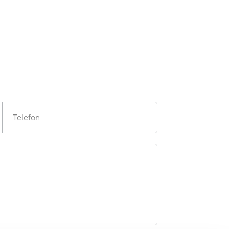
Telefon