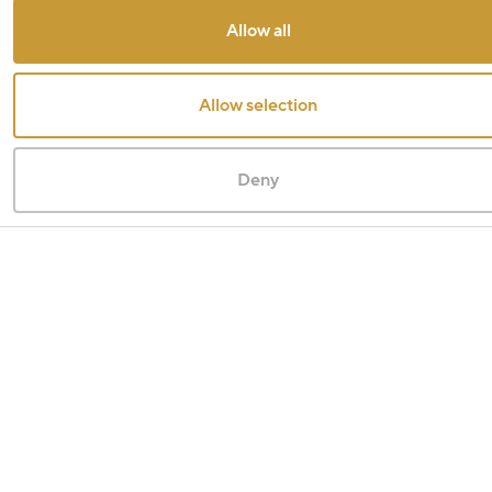
Allow all
Allow selection
Deny