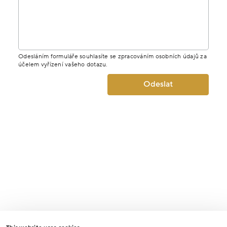
Odesláním formuláře souhlasíte se zpracováním osobních údajů za
účelem vyřízení vašeho dotazu.
Odeslat