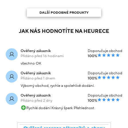
DALŠÍ PODOBNÉ PRODUKTY
JAK NÁS HODNOTÍTE NA HEURECE
Ověřený zákazník
Doporučuje obchod
Přidáno před 16 hodinami
100%
všechno OK
Ověřený zákazník
Doporučuje obchod
Přidáno před 1 dnem
100%
Výborný obchod, rychle a spolehlivě dodání.
Ověřený zákazník
Doporučuje obchod
Přidáno před 2 dny
100%
Rychlé dodání Krásný šperk Přehlednost