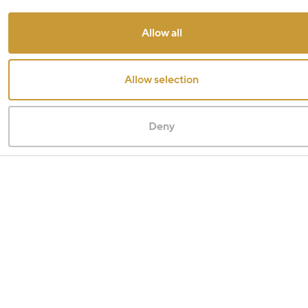
Allow all
Allow selection
Deny