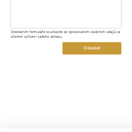
Odesláním formuláře souhlasíte se zpracováním osobních údajů za
účelem vyřízení vašeho dotazu.
Odeslat