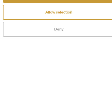
Allow selection
Deny