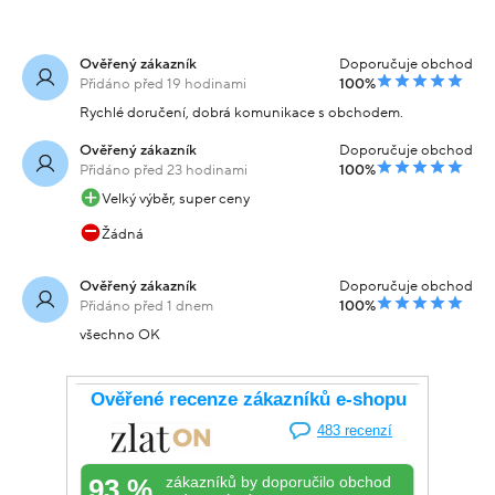
Ověřený zákazník
Doporučuje obchod
Přidáno před 19 hodinami
100%
Rychlé doručení, dobrá komunikace s obchodem.
Ověřený zákazník
Doporučuje obchod
Přidáno před 23 hodinami
100%
Velký výběr, super ceny
Žádná
Ověřený zákazník
Doporučuje obchod
Přidáno před 1 dnem
100%
všechno OK