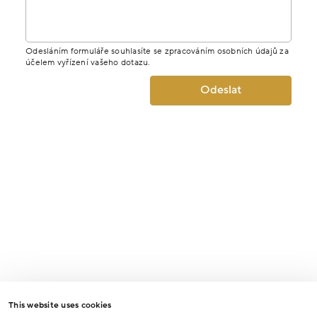
Odesláním formuláře souhlasíte se zpracováním osobních údajů za
účelem vyřízení vašeho dotazu.
Odeslat
This website uses cookies