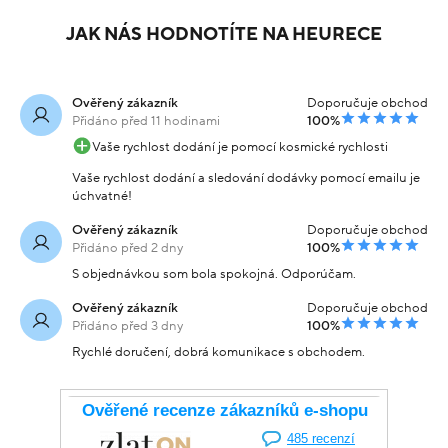
JAK NÁS HODNOTÍTE NA HEURECE
Ověřený zákazník
Doporučuje obchod
Přidáno před 11 hodinami
100%
Vaše rychlost dodání je pomocí kosmické rychlosti
Vaše rychlost dodání a sledování dodávky pomocí emailu je
úchvatné!
Ověřený zákazník
Doporučuje obchod
Přidáno před 2 dny
100%
S objednávkou som bola spokojná. Odporúčam.
Ověřený zákazník
Doporučuje obchod
Přidáno před 3 dny
100%
Rychlé doručení, dobrá komunikace s obchodem.