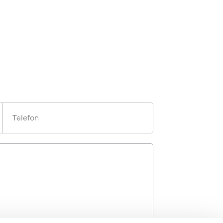
Telefon