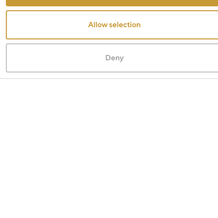
Allow selection
Deny