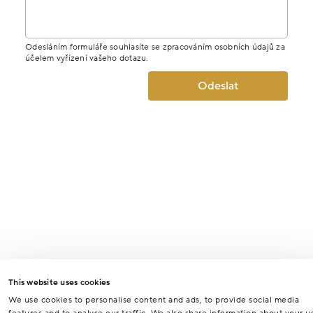
Odesláním formuláře souhlasíte se zpracováním osobních údajů za
účelem vyřízení vašeho dotazu.
Odeslat
This website uses cookies
We use cookies to personalise content and ads, to provide social media