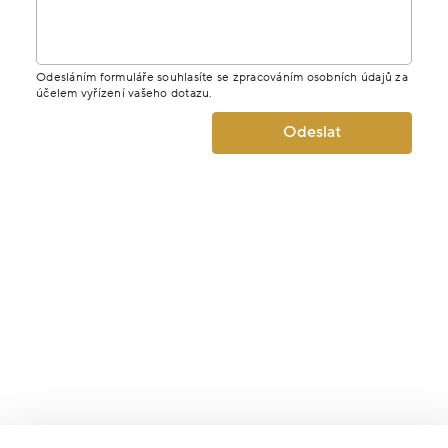
Odesláním formuláře souhlasíte se zpracováním osobních údajů za
účelem vyřízení vašeho dotazu.
Odeslat