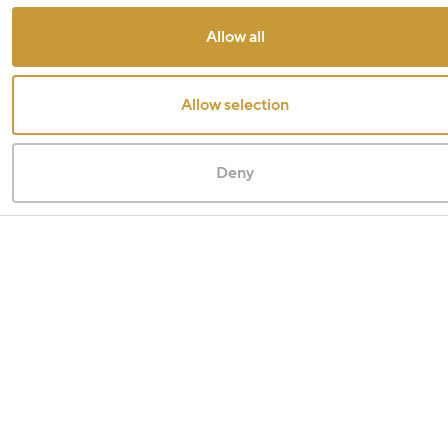
Allow all
Allow selection
Deny