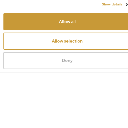
Show details
Allow all
Allow selection
Deny