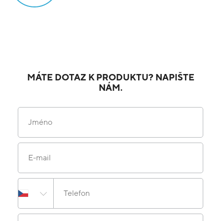
MÁTE DOTAZ K PRODUKTU? NAPIŠTE
NÁM.
Jméno
E-mail
Telefon