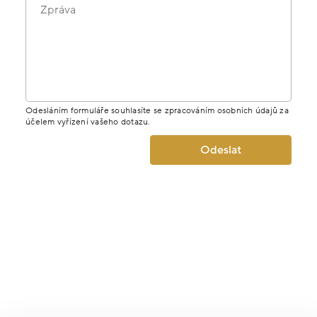
Zpráva
Odesláním formuláře souhlasíte se zpracováním osobních údajů za
účelem vyřízení vašeho dotazu.
Odeslat