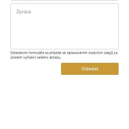
Zpráva
Odesláním formuláře souhlasíte se zpracováním osobních údajů za
účelem vyřízení vašeho dotazu.
Odeslat