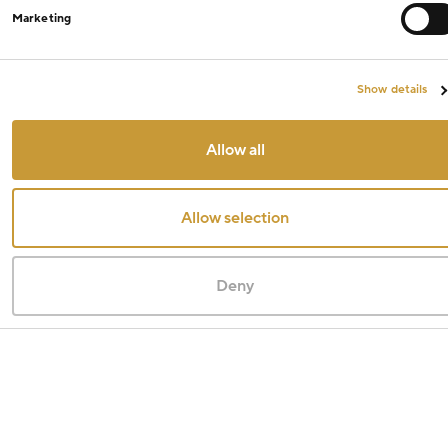
Marketing
Show details
Allow all
Allow selection
Deny