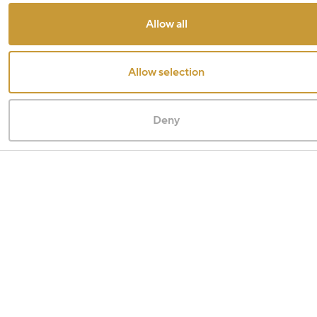
Allow all
Allow selection
Deny