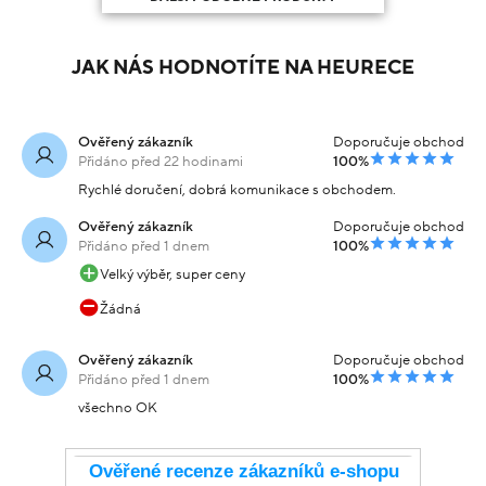
JAK NÁS HODNOTÍTE NA HEURECE
Ověřený zákazník
Doporučuje obchod
Přidáno před 22 hodinami
100%
Rychlé doručení, dobrá komunikace s obchodem.
Ověřený zákazník
Doporučuje obchod
Přidáno před 1 dnem
100%
Velký výběr, super ceny
Žádná
Ověřený zákazník
Doporučuje obchod
Přidáno před 1 dnem
100%
všechno OK