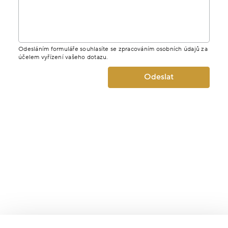
Odesláním formuláře souhlasíte se zpracováním osobních údajů za
účelem vyřízení vašeho dotazu.
Odeslat