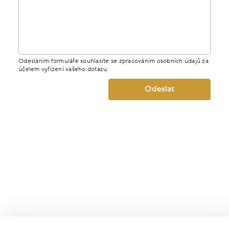
Odesláním formuláře souhlasíte se zpracováním osobních údajů za
účelem vyřízení vašeho dotazu.
Odeslat