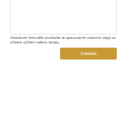
Odesláním formuláře souhlasíte se zpracováním osobních údajů za
účelem vyřízení vašeho dotazu.
Odeslat