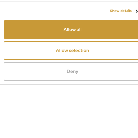
Show details
Allow all
Allow selection
Deny