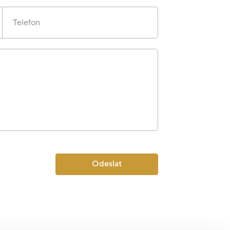
Telefon
Odeslat