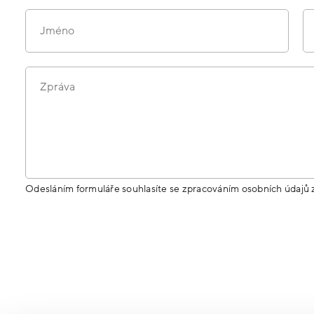
Jméno
Zpráva
Odesláním formuláře souhlasíte se zpracováním osobních údajů 