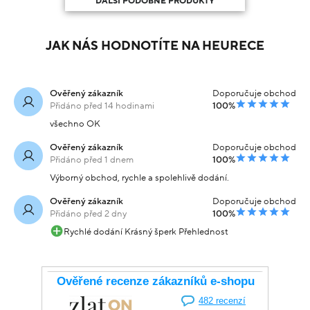
DALŠÍ PODOBNÉ PRODUKTY
JAK NÁS HODNOTÍTE NA HEURECE
Ověřený zákazník
Doporučuje obchod
Přidáno před 14 hodinami
100%
všechno OK
Ověřený zákazník
Doporučuje obchod
Přidáno před 1 dnem
100%
Výborný obchod, rychle a spolehlivě dodání.
Ověřený zákazník
Doporučuje obchod
Přidáno před 2 dny
100%
Rychlé dodání Krásný šperk Přehlednost