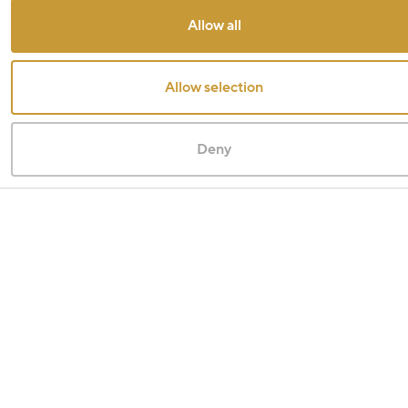
Allow all
Allow selection
Deny