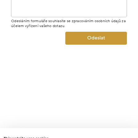
Odesláním formuláře souhlasíte se zpracováním osobních údajů za
účelem vyřízení vašeho dotazu.
Odeslat