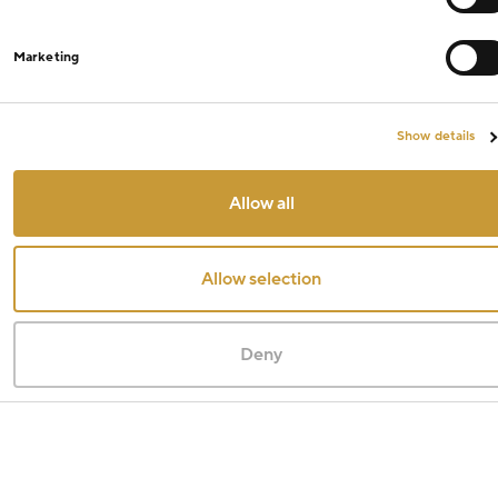
Marketing
Show details
Allow all
Allow selection
Deny