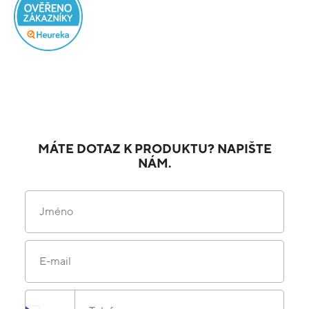
MÁTE DOTAZ K PRODUKTU? NAPIŠTE
NÁM.
Jméno
E-mail