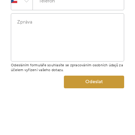
Telefon
Zpráva
Odesláním formuláře souhlasíte se zpracováním osobních údajů za
účelem vyřízení vašeho dotazu.
Odeslat