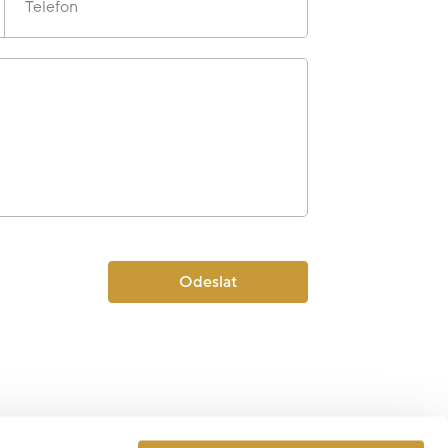
Telefon
Odeslat