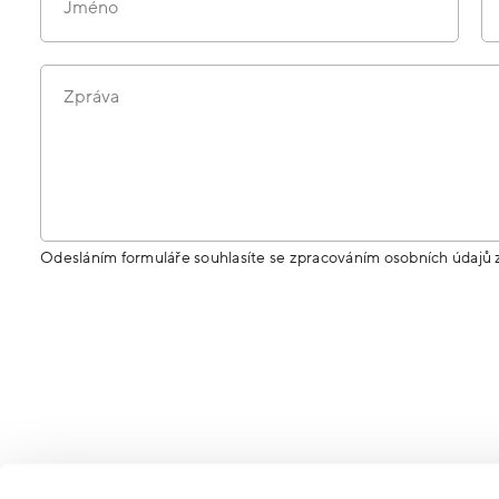
Jméno
Zpráva
Odesláním formuláře souhlasíte se zpracováním osobních údajů 