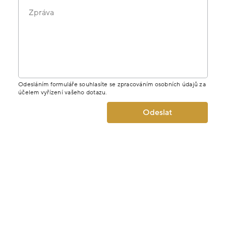
Zpráva
Odesláním formuláře souhlasíte se zpracováním osobních údajů za
účelem vyřízení vašeho dotazu.
Odeslat