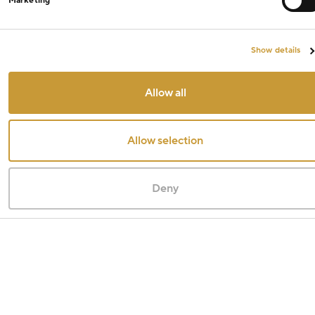
Marketing
Show details
Allow all
Allow selection
Deny