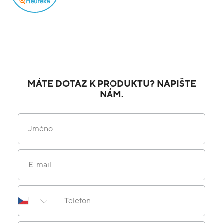
MÁTE DOTAZ K PRODUKTU? NAPIŠTE
NÁM.
Jméno
E-mail
Telefon