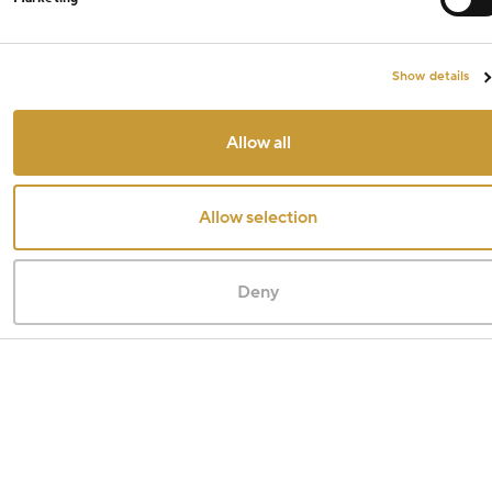
Show details
Allow all
Allow selection
Deny