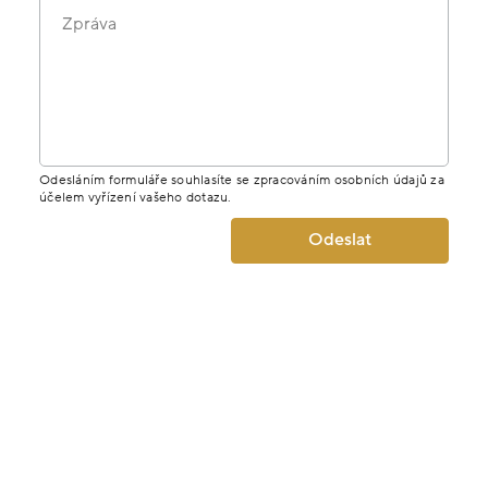
Zpráva
Odesláním formuláře souhlasíte se zpracováním osobních údajů za
účelem vyřízení vašeho dotazu.
Odeslat