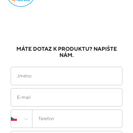
MÁTE DOTAZ K PRODUKTU? NAPIŠTE
NÁM.
Jméno
E-mail
Telefon