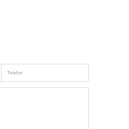
Telefon