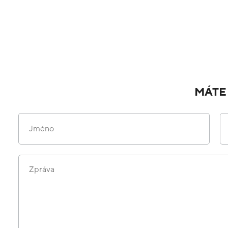
MÁTE
Jméno
Zpráva