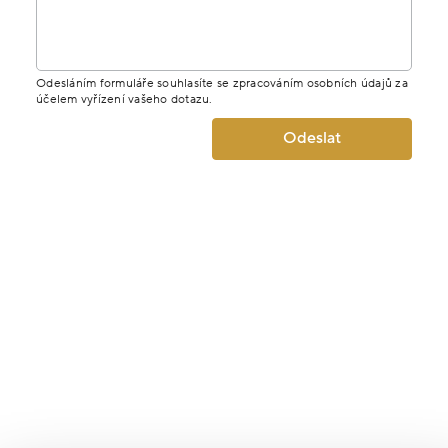
Odesláním formuláře souhlasíte se zpracováním osobních údajů za
účelem vyřízení vašeho dotazu.
Odeslat