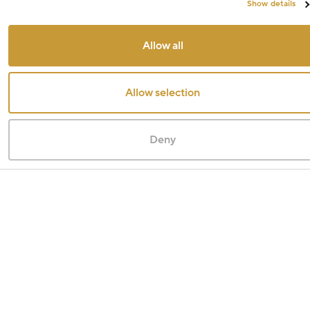
Show details
Allow all
Allow selection
Deny