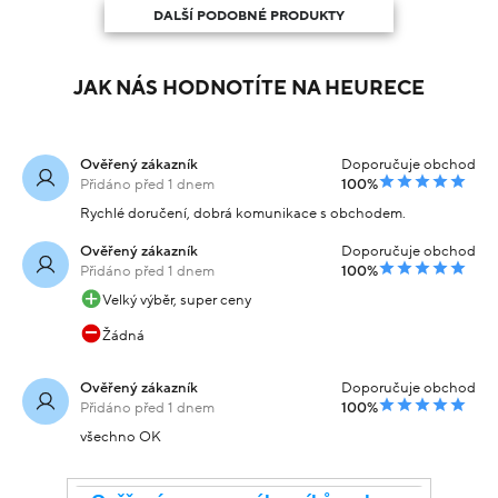
DALŠÍ PODOBNÉ PRODUKTY
JAK NÁS HODNOTÍTE NA HEURECE
Ověřený zákazník
Doporučuje obchod
Přidáno před 1 dnem
100%
Rychlé doručení, dobrá komunikace s obchodem.
Ověřený zákazník
Doporučuje obchod
Přidáno před 1 dnem
100%
Velký výběr, super ceny
Žádná
Ověřený zákazník
Doporučuje obchod
Přidáno před 1 dnem
100%
všechno OK