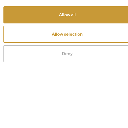
Allow all
Allow selection
Deny