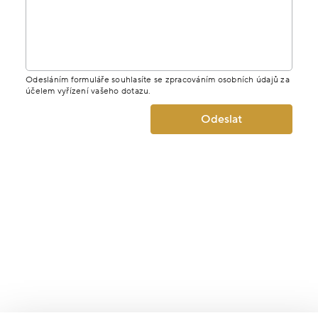
Odesláním formuláře souhlasíte se zpracováním osobních údajů za
účelem vyřízení vašeho dotazu.
Odeslat