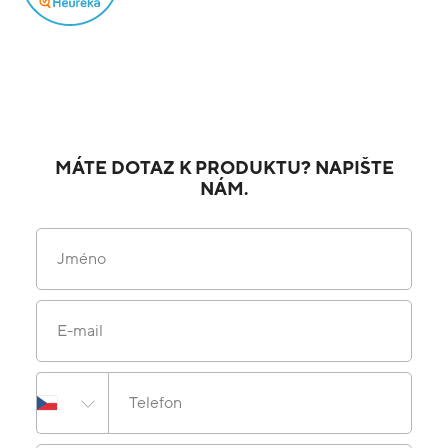
MÁTE DOTAZ K PRODUKTU? NAPIŠTE
NÁM.
Jméno
E-mail
Telefon