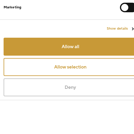
Marketing
Show details
Allow all
Allow selection
Deny