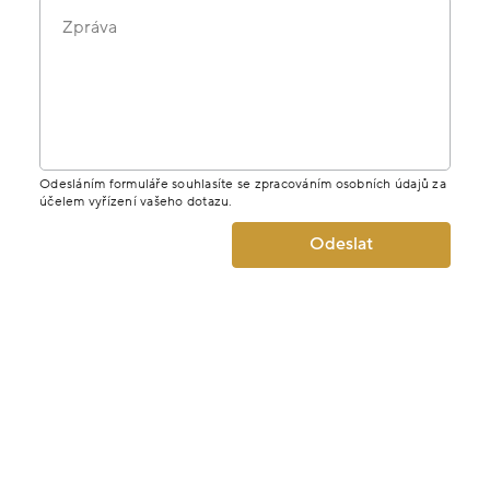
Zpráva
Odesláním formuláře souhlasíte se zpracováním osobních údajů za
účelem vyřízení vašeho dotazu.
Odeslat