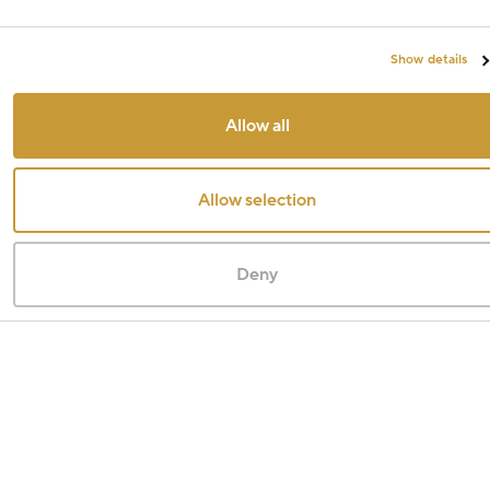
Show details
Allow all
Allow selection
Deny