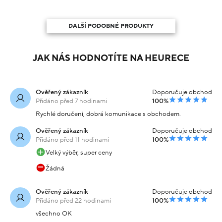
DALŠÍ PODOBNÉ PRODUKTY
JAK NÁS HODNOTÍTE NA HEURECE
Ověřený zákazník
Doporučuje obchod
Přidáno před 7 hodinami
100%
Rychlé doručení, dobrá komunikace s obchodem.
Ověřený zákazník
Doporučuje obchod
Přidáno před 11 hodinami
100%
Velký výběr, super ceny
Žádná
Ověřený zákazník
Doporučuje obchod
Přidáno před 22 hodinami
100%
všechno OK