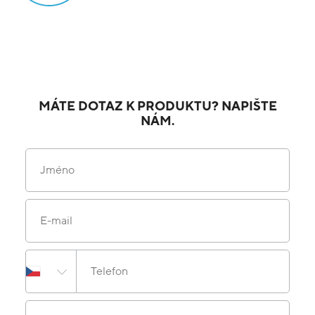
MÁTE DOTAZ K PRODUKTU? NAPIŠTE
NÁM.
Jméno
E-mail
Telefon