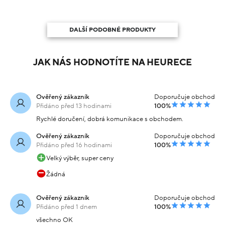
DALŠÍ PODOBNÉ PRODUKTY
JAK NÁS HODNOTÍTE NA HEURECE
Ověřený zákazník
Doporučuje obchod
Přidáno před 13 hodinami
100%
Rychlé doručení, dobrá komunikace s obchodem.
Ověřený zákazník
Doporučuje obchod
Přidáno před 16 hodinami
100%
Velký výběr, super ceny
Žádná
Ověřený zákazník
Doporučuje obchod
Přidáno před 1 dnem
100%
všechno OK