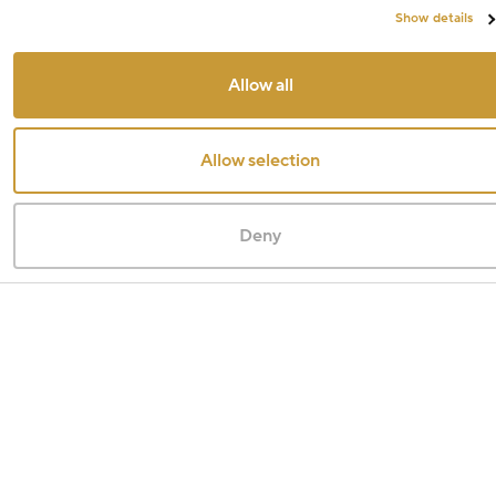
Show details
Allow all
Allow selection
Deny