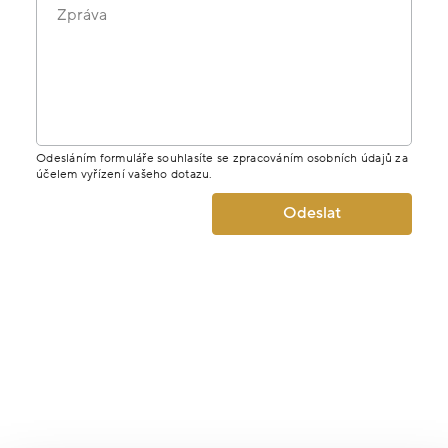
Zpráva
Odesláním formuláře souhlasíte se zpracováním osobních údajů za
účelem vyřízení vašeho dotazu.
Odeslat