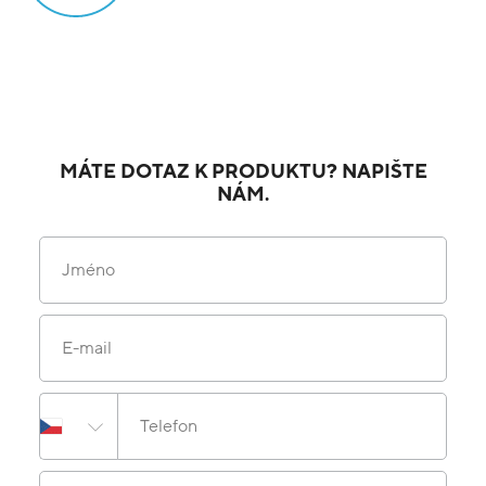
MÁTE DOTAZ K PRODUKTU? NAPIŠTE
NÁM.
Jméno
E-mail
Telefon