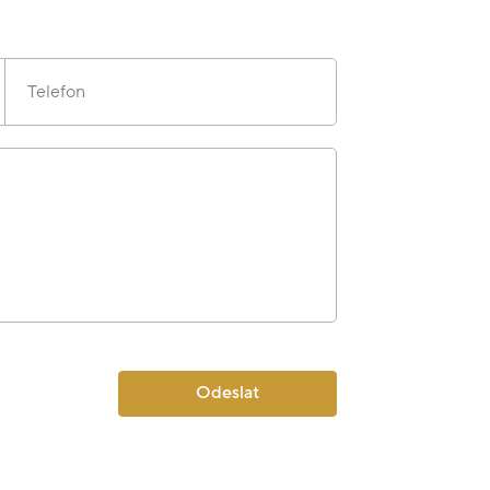
Telefon
Odeslat