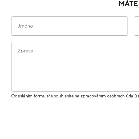
MÁTE
Jméno
Zpráva
Odesláním formuláře souhlasíte se zpracováním osobních údajů 