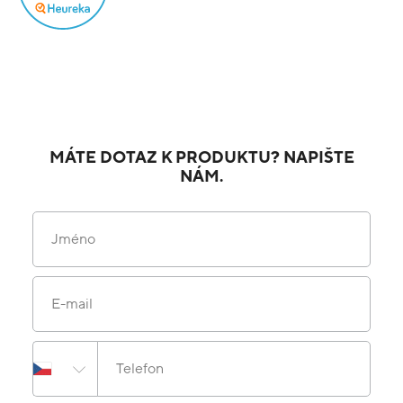
MÁTE DOTAZ K PRODUKTU? NAPIŠTE
NÁM.
Jméno
E-mail
Telefon