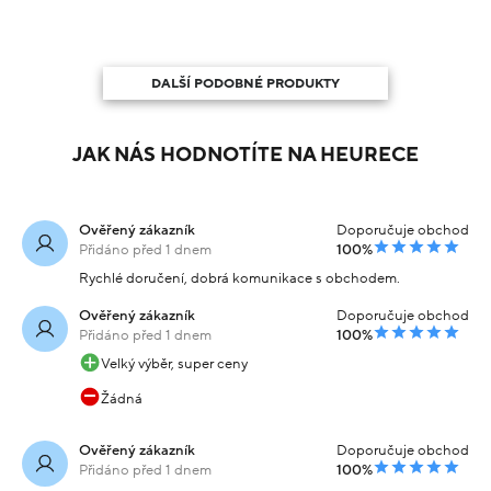
DALŠÍ PODOBNÉ PRODUKTY
JAK NÁS HODNOTÍTE NA HEURECE
Ověřený zákazník
Doporučuje obchod
Přidáno před 1 dnem
100%
Rychlé doručení, dobrá komunikace s obchodem.
Ověřený zákazník
Doporučuje obchod
Přidáno před 1 dnem
100%
Velký výběr, super ceny
Žádná
Ověřený zákazník
Doporučuje obchod
Přidáno před 1 dnem
100%