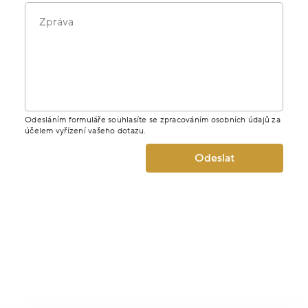
Zpráva
Odesláním formuláře souhlasíte se zpracováním osobních údajů za
účelem vyřízení vašeho dotazu.
Odeslat