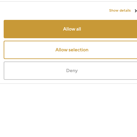
Show details
Allow all
Allow selection
Deny