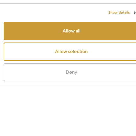
Show details
Allow all
Allow selection
Deny